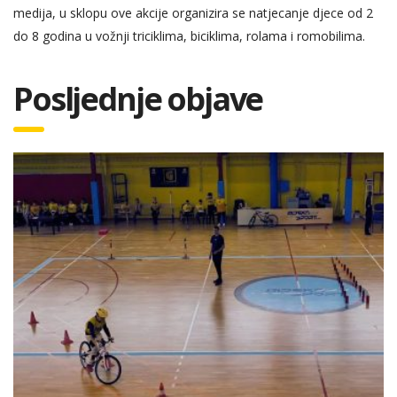
medija, u sklopu ove akcije organizira se natjecanje djece od 2
do 8 godina u vožnji triciklima, biciklima, rolama i romobilima.
Posljednje objave