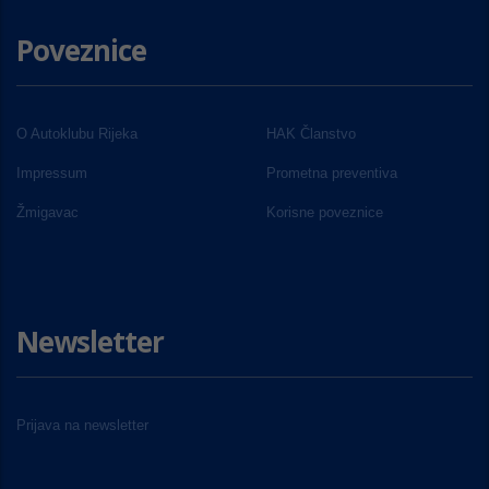
Poveznice
O Autoklubu Rijeka
HAK Članstvo
Impressum
Prometna preventiva
Žmigavac
Korisne poveznice
Newsletter
Prijava na newsletter