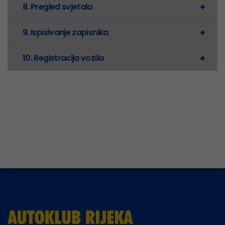
8. Pregled svjetala
9. Ispisivanje zapisnika
10. Registracija vozila