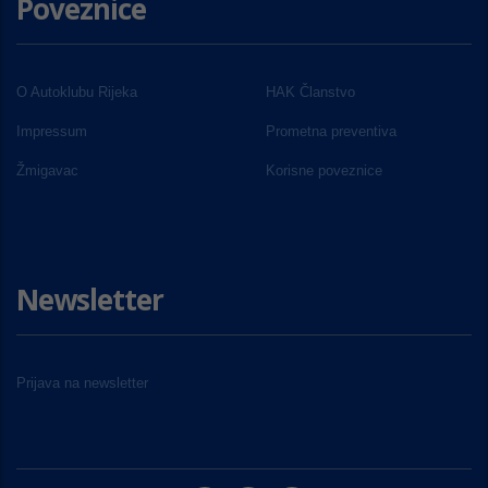
Poveznice
O Autoklubu Rijeka
HAK Članstvo
Impressum
Prometna preventiva
Žmigavac
Korisne poveznice
Newsletter
Prijava na newsletter