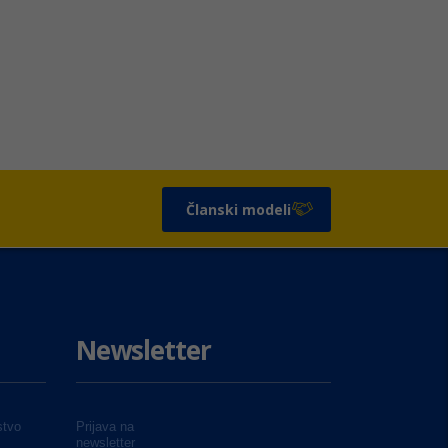
Članski modeli
Newsletter
tvo
Prijava na
newsletter