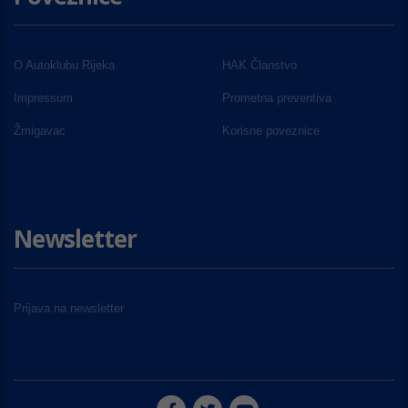
O Autoklubu Rijeka
HAK Članstvo
Impressum
Prometna preventiva
Žmigavac
Korisne poveznice
Newsletter
Prijava na newsletter