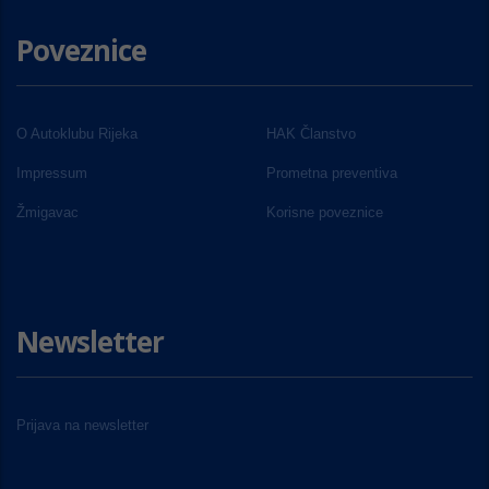
Poveznice
O Autoklubu Rijeka
HAK Članstvo
Impressum
Prometna preventiva
Žmigavac
Korisne poveznice
Newsletter
Prijava na newsletter