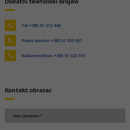
Dodatni telefonski brojevi
Tel +385 51 212 446
Pravni poslovi +385 51 335 937
Računovodstvo +385 51 322 415
Kontakt obrazac