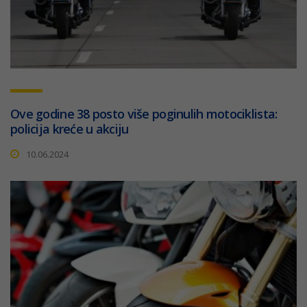
Ove godine 38 posto više poginulih motociklista:
policija kreće u akciju
10.06.2024