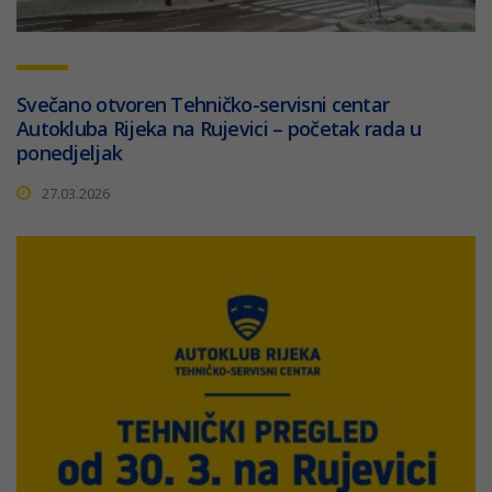
Svečano otvoren Tehničko-servisni centar
Autokluba Rijeka na Rujevici – početak rada u
ponedjeljak
27.03.2026