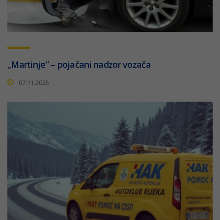
„Martinje“ – pojačani nadzor vozača
07.11.2025