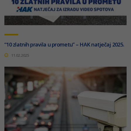
“10 zlatnih pravila u prometu” – HAK natječaj 2025.
11.02.2025