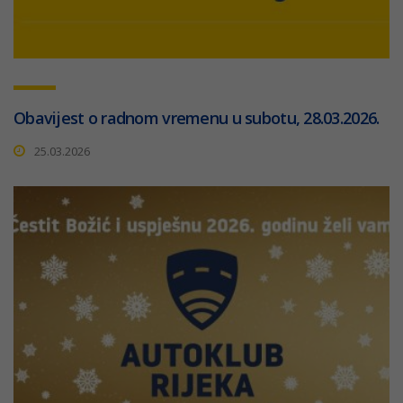
Obavijest o radnom vremenu u subotu, 28.03.2026.
25.03.2026