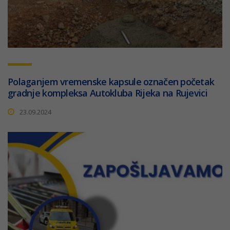
Polaganjem vremenske kapsule označen početak
gradnje kompleksa Autokluba Rijeka na Rujevici
23.09.2024