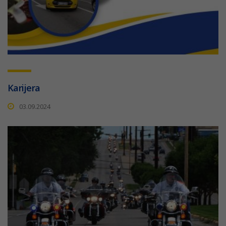
Karijera
03.09.2024