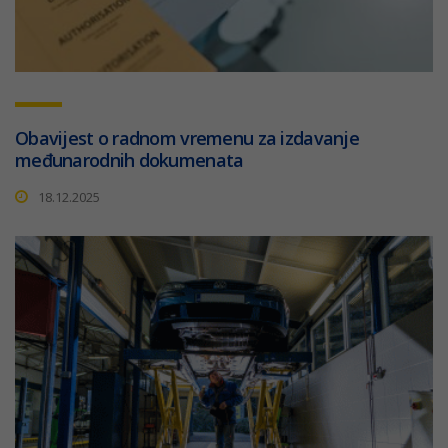
Obavijest o radnom vremenu za izdavanje
međunarodnih dokumenata
18.12.2025