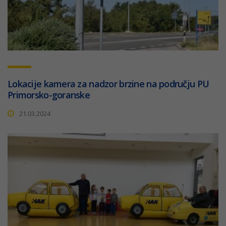
Lokacije kamera za nadzor brzine na području PU
Primorsko-goranske
21.03.2024