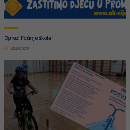
Oprez! Počinje škola!
08.09.2025