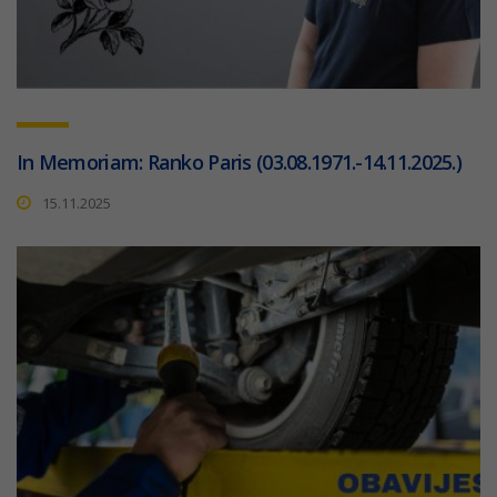
In Memoriam: Ranko Paris (03.08.1971.-14.11.2025.)
15.11.2025