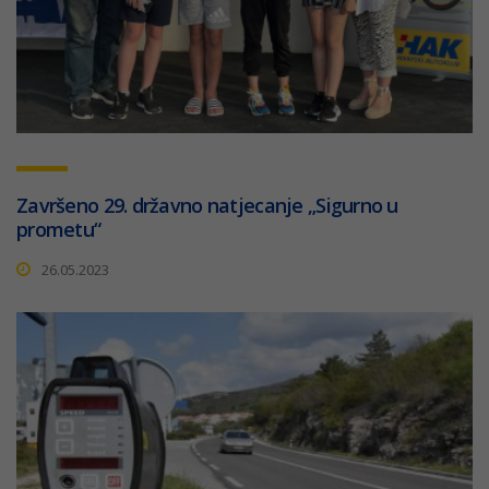
Završeno 29. državno natjecanje „Sigurno u
prometu“
26.05.2023