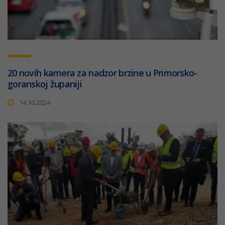
20 novih kamera za nadzor brzine u Primorsko-
goranskoj županiji
14.10.2024