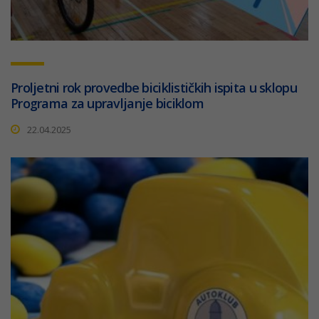
Proljetni rok provedbe biciklističkih ispita u sklopu
Programa za upravljanje biciklom
22.04.2025