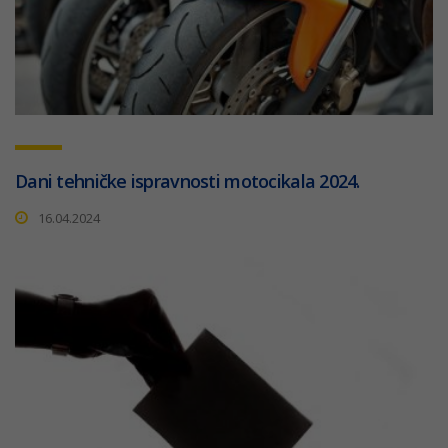
Dani tehničke ispravnosti motocikala 2024.
16.04.2024