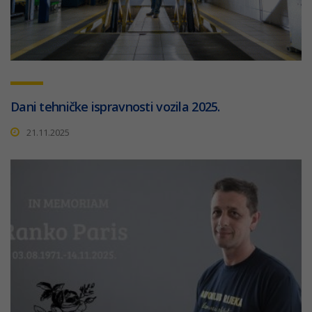
Dani tehničke ispravnosti vozila 2025.
21.11.2025