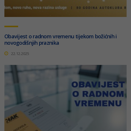
Obavijest o radnom vremenu tijekom božićnih i
novogodišnjih praznika
22.12.2025