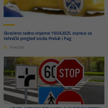
Skraćeno radno vrijeme 19.04.2025. stanica za
tehnički pregled vozila Preluk i Pag
16.04.2025