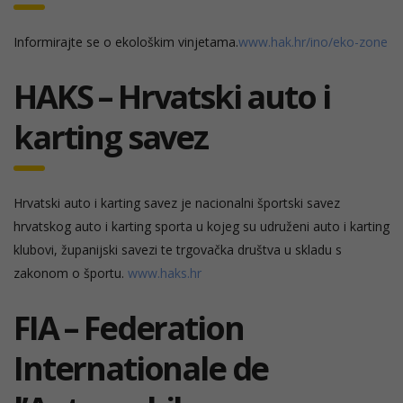
Informirajte se o ekološkim vinjetama.
www.hak.hr/ino/eko-zone
HAKS – Hrvatski auto i
karting savez
Hrvatski auto i karting savez je nacionalni športski savez
hrvatskog auto i karting sporta u kojeg su udruženi auto i karting
klubovi, županijski savezi te trgovačka društva u skladu s
zakonom o športu.
www.haks.hr
FIA – Federation
Internationale de