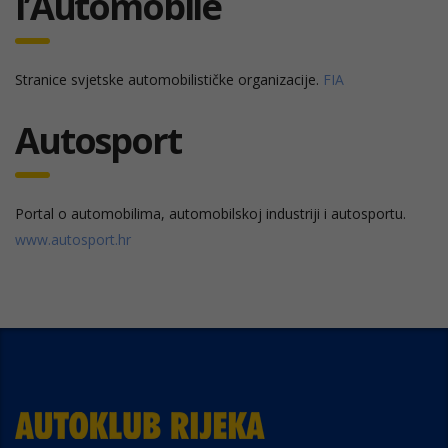
l’Automobile
Stranice svjetske automobilističke organizacije.
FIA
Autosport
Portal o automobilima, automobilskoj industriji i autosportu.
www.autosport.hr