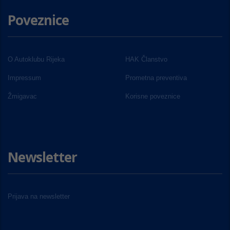
Poveznice
O Autoklubu Rijeka
HAK Članstvo
Impressum
Prometna preventiva
Žmigavac
Korisne poveznice
Newsletter
Prijava na newsletter