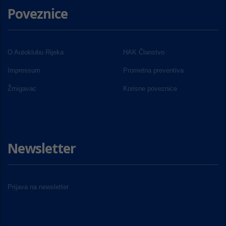
Poveznice
O Autoklubu Rijeka
HAK Članstvo
Impressum
Prometna preventiva
Žmigavac
Korisne poveznice
Newsletter
Prijava na newsletter