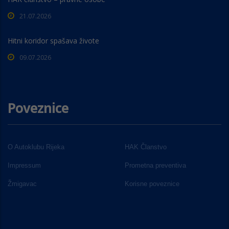
21.07.2026
Hitni koridor spašava živote
09.07.2026
Poveznice
O Autoklubu Rijeka
HAK Članstvo
Impressum
Prometna preventiva
Žmigavac
Korisne poveznice