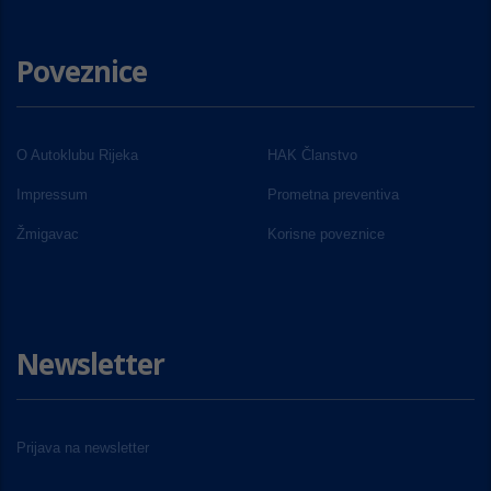
Poveznice
O Autoklubu Rijeka
HAK Članstvo
Impressum
Prometna preventiva
Žmigavac
Korisne poveznice
Newsletter
Prijava na newsletter