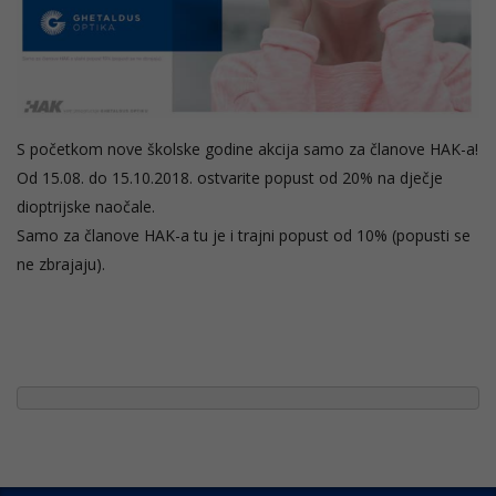
S početkom nove školske godine akcija samo za članove HAK-a!
Od 15.08. do 15.10.2018. ostvarite popust od 20% na dječje
dioptrijske naočale.
Samo za članove HAK-a tu je i trajni popust od 10% (popusti se
ne zbrajaju).