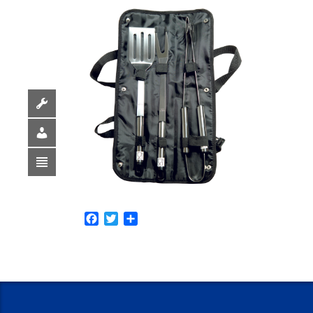
Facebook
Twitter
Share