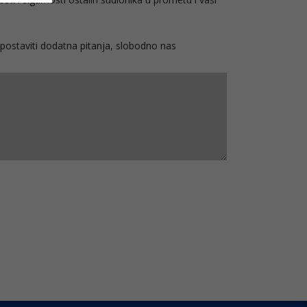
ili postaviti dodatna pitanja, slobodno nas