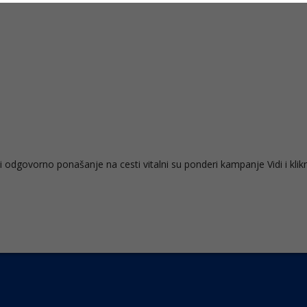
 odgovorno ponašanje na cesti vitalni su ponderi kampanje Vidi i klikn