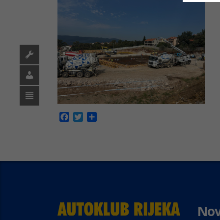
Facebook
Twitter
Share
Nov