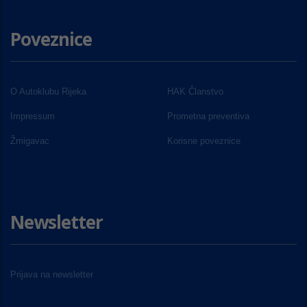
Poveznice
O Autoklubu Rijeka
HAK Članstvo
Impressum
Prometna preventiva
Žmigavac
Korisne poveznice
Newsletter
Prijava na newsletter