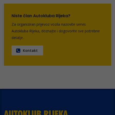
Niste član Autokluba Rijeka?
Za organiziran prijevoz vozila nazovite servis
Autokluba Rijeka, doznajte i dogovorite sve potrebne
detalje.
Kontakt