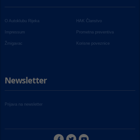
O Autoklubu Rijeka
HAK Članstvo
Impressum
Prometna preventiva
Žmigavac
Korisne poveznice
Newsletter
Prijava na newsletter