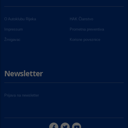
O Autoklubu Rijeka
HAK Članstvo
Impressum
Prometna preventiva
Žmigavac
Korisne poveznice
Newsletter
Prijava na newsletter