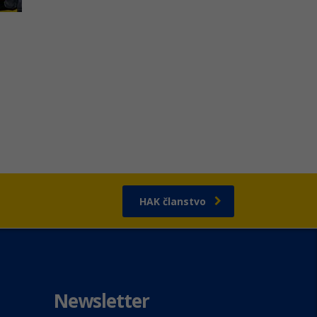
HAK članstvo
Newsletter