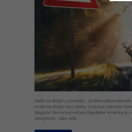
Nalet na divljač u prometu - problematika naknade
vozila na divljač nisu rijetke, a pitanje naknade šte
Magazin Nema komentara Republika Hrvatska je u
zemljištem. Tako velik