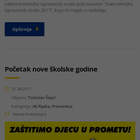
nadzora tehničke ispravnosti vozila pod nazivom “Dani tehničke
ispravnosti vozila 2017”, koja će trajati u razdoblju
Opširnije
Početak nove školske godine
31.08.2017
Objavio:
Tomislav Šepić
Kategorija:
AK Rijeka, Preventiva
Nema komentara