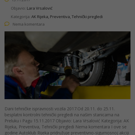
Objavio:
Lara Vrsalović
Kategorija:
AK Rijeka, Preventiva, Tehnički pregledi
Nema komentara
Dani tehničke ispravnosti vozila 2017.Od 20.11. do 25.11.
besplatni kontrolni tehnički pregledi na našim stanicama na
Preluku i Pagu 15.11.2017 Objavio: Lara Vrsalović Kategorija: AK
Rijeka, Preventiva, Tehnički pregledi Nema komentara I ove se
godine Autoklub Rijeka pridružuje preventivno-sigurnosnoj akciji