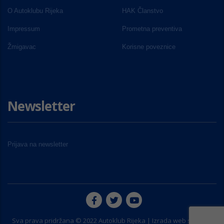
O Autoklubu Rijeka
HAK Članstvo
Impressum
Prometna preventiva
Žmigavac
Korisne poveznice
Newsletter
Prijava na newsletter
Sva prava pridržana © 2022 Autoklub Rijeka | Izrada web stranice