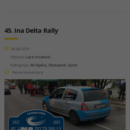
45. Ina Delta Rally
06.06.2019
Objavio:
Lara Vrsalović
Kategorija:
AK Rijeka, Obavijesti, Sport
Nema komentara