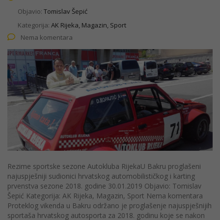
Objavio:
Tomislav Šepić
Kategorija:
AK Rijeka, Magazin, Sport
Nema komentara
Rezime sportske sezone Autokluba RijekaU Bakru proglašeni
najuspješniji sudionici hrvatskog automobilističkog i karting
prvenstva sezone 2018. godine 30.01.2019 Objavio: Tomislav
Šepić Kategorija: AK Rijeka, Magazin, Sport Nema komentara
Proteklog vikenda u Bakru održano je proglašenje najuspješnijih
sportaša hrvatskog autosporta za 2018. godinu koje se nakon