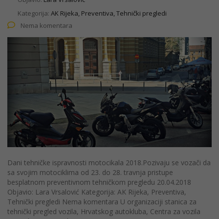
Kategorija:
AK Rijeka, Preventiva, Tehnički pregledi
Nema komentara
Dani tehničke ispravnosti motocikala 2018.Pozivaju se vozači da
sa svojim motociklima od 23. do 28. travnja pristupe
besplatnom preventivnom tehničkom pregledu 20.04.2018
Objavio: Lara Vrsalović Kategorija: AK Rijeka, Preventiva,
Tehnički pregledi Nema komentara U organizaciji stanica za
tehnički pregled vozila, Hrvatskog autokluba, Centra za vozila