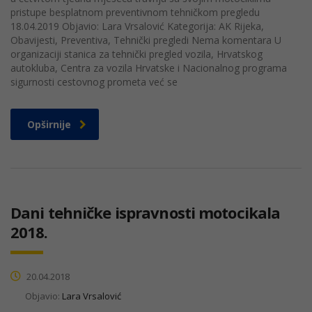
pristupe besplatnom preventivnom tehničkom pregledu
18.04.2019 Objavio: Lara Vrsalović Kategorija: AK Rijeka,
Obavijesti, Preventiva, Tehnički pregledi Nema komentara U
organizaciji stanica za tehnički pregled vozila, Hrvatskog
autokluba, Centra za vozila Hrvatske i Nacionalnog programa
sigurnosti cestovnog prometa već se
Opširnije
Dani tehničke ispravnosti motocikala
2018.
20.04.2018
Objavio:
Lara Vrsalović