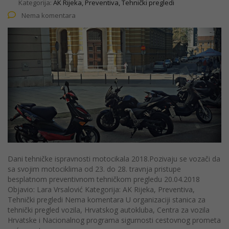
Kategorija:
AK Rijeka, Preventiva, Tehnički pregledi
Nema komentara
Dani tehničke ispravnosti motocikala 2018.Pozivaju se vozači da
sa svojim motociklima od 23. do 28. travnja pristupe
besplatnom preventivnom tehničkom pregledu 20.04.2018
Objavio: Lara Vrsalović Kategorija: AK Rijeka, Preventiva,
Tehnički pregledi Nema komentara U organizaciji stanica za
tehnički pregled vozila, Hrvatskog autokluba, Centra za vozila
Hrvatske i Nacionalnog programa sigurnosti cestovnog prometa