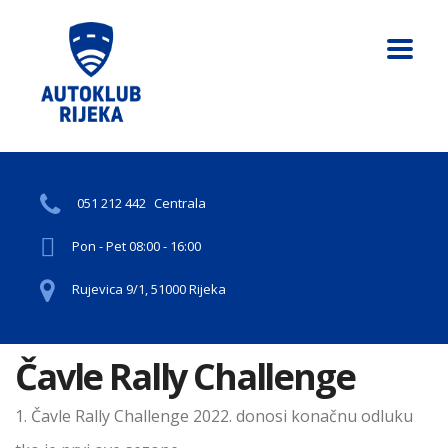
051 212 442
Centrala
Pon - Pet 08:00 - 16:00
Rujevica 9/1, 51000 Rijeka
Čavle Rally Challenge
1. Čavle Rally Challenge 2022. donosi konačnu odluku