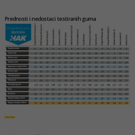
Prednosti i nedostaci testiranih guma