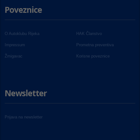
Poveznice
O Autoklubu Rijeka
HAK Članstvo
Impressum
Prometna preventiva
Žmigavac
Korisne poveznice
Newsletter
Prijava na newsletter