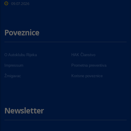
09.07.2026
Poveznice
O Autoklubu Rijeka
HAK Članstvo
Impressum
Prometna preventiva
Žmigavac
Korisne poveznice
Newsletter