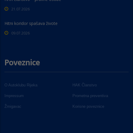
21.07.2026
Hitni koridor spašava živote
09.07.2026
Poveznice
O Autoklubu Rijeka
HAK Članstvo
Impressum
Prometna preventiva
Žmigavac
Korisne poveznice