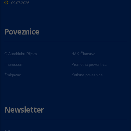
09.07.2026
Poveznice
O Autoklubu Rijeka
HAK Članstvo
Impressum
Prometna preventiva
Žmigavac
Korisne poveznice
Newsletter