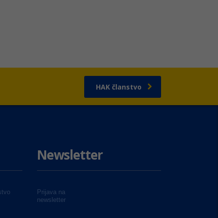
HAK članstvo
Newsletter
tvo
Prijava na
newsletter