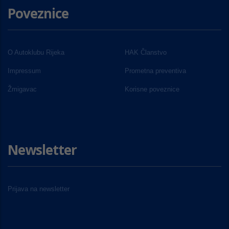
Poveznice
O Autoklubu Rijeka
HAK Članstvo
Impressum
Prometna preventiva
Žmigavac
Korisne poveznice
Newsletter
Prijava na newsletter