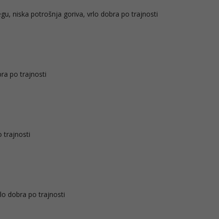
u, niska potrošnja goriva, vrlo dobra po trajnosti
ra po trajnosti
 trajnosti
lo dobra po trajnosti