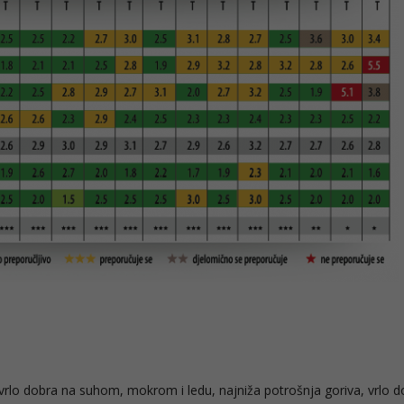
, vrlo dobra na suhom, mokrom i ledu, najniža potrošnja goriva, vrlo 