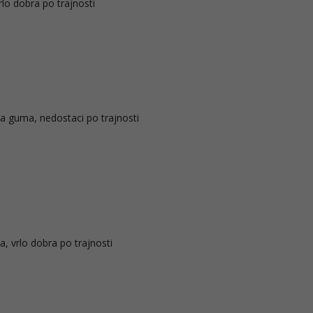
rlo dobra po trajnosti
a guma, nedostaci po trajnosti
a, vrlo dobra po trajnosti