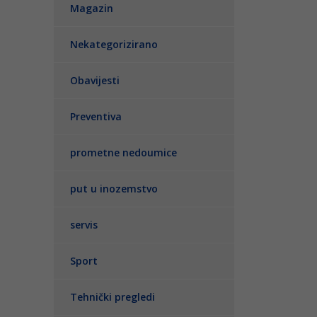
Magazin
Nekategorizirano
Obavijesti
Preventiva
prometne nedoumice
put u inozemstvo
servis
Sport
Tehnički pregledi