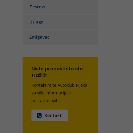
Testovi
Usluge
Žmigavac
Niste pronašli što ste
tražili?
Kontaktirajte Autoklub Rijeka
za više informacija ili
postavite upit.
Kontakt