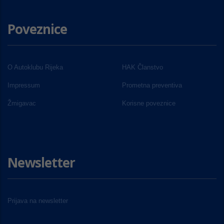
Poveznice
O Autoklubu Rijeka
HAK Članstvo
Impressum
Prometna preventiva
Žmigavac
Korisne poveznice
Newsletter
Prijava na newsletter