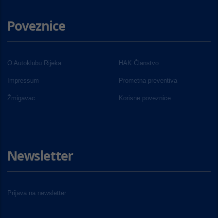
Poveznice
O Autoklubu Rijeka
HAK Članstvo
Impressum
Prometna preventiva
Žmigavac
Korisne poveznice
Newsletter
Prijava na newsletter