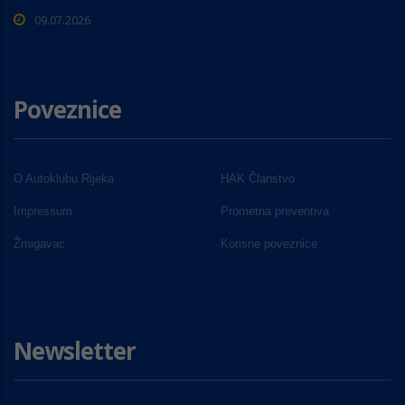
09.07.2026
Poveznice
O Autoklubu Rijeka
HAK Članstvo
Impressum
Prometna preventiva
Žmigavac
Korisne poveznice
Newsletter