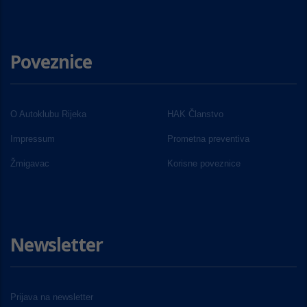
Poveznice
O Autoklubu Rijeka
HAK Članstvo
Impressum
Prometna preventiva
Žmigavac
Korisne poveznice
Newsletter
Prijava na newsletter