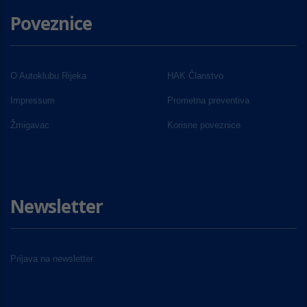
Poveznice
O Autoklubu Rijeka
HAK Članstvo
Impressum
Prometna preventiva
Žmigavac
Korisne poveznice
Newsletter
Prijava na newsletter