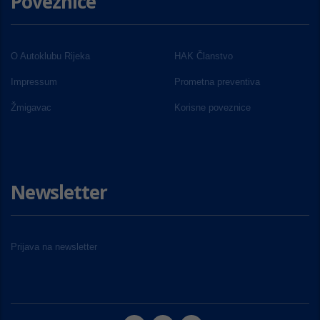
Poveznice
O Autoklubu Rijeka
HAK Članstvo
Impressum
Prometna preventiva
Žmigavac
Korisne poveznice
Newsletter
Prijava na newsletter