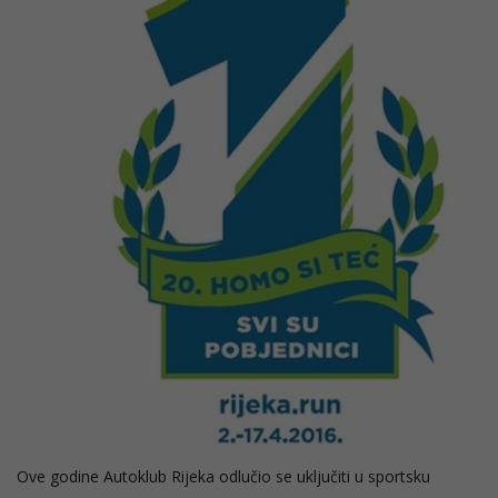
Ove godine Autoklub Rijeka odlučio se uključiti u sportsku