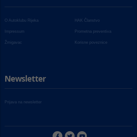
O Autoklubu Rijeka
HAK Članstvo
Impressum
Prometna preventiva
Žmigavac
Korisne poveznice
Newsletter
Prijava na newsletter