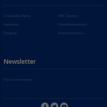
O Autoklubu Rijeka
HAK Članstvo
Impressum
Prometna preventiva
Žmigavac
Korisne poveznice
Newsletter
Prijava na newsletter