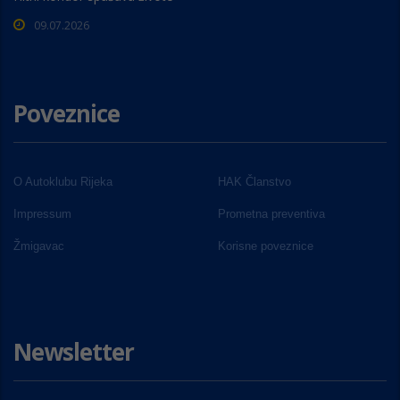
09.07.2026
Poveznice
O Autoklubu Rijeka
HAK Članstvo
Impressum
Prometna preventiva
Žmigavac
Korisne poveznice
Newsletter