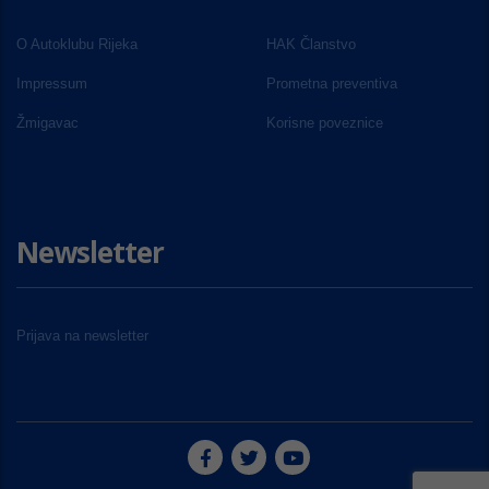
O Autoklubu Rijeka
HAK Članstvo
Impressum
Prometna preventiva
Žmigavac
Korisne poveznice
Newsletter
Prijava na newsletter