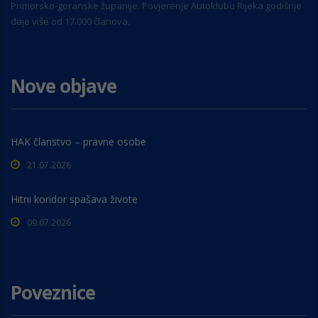
Primorsko-goranske županije. Povjerenje Autoklubu Rijeka godišnje
daje više od 17.000 članova.
Nove objave
HAK članstvo – pravne osobe
21.07.2026
Hitni koridor spašava živote
09.07.2026
Poveznice