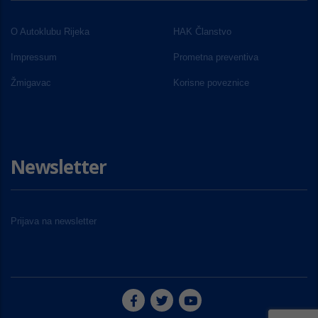
O Autoklubu Rijeka
HAK Članstvo
Impressum
Prometna preventiva
Žmigavac
Korisne poveznice
Newsletter
Prijava na newsletter