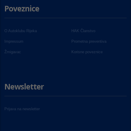
Poveznice
O Autoklubu Rijeka
HAK Članstvo
Impressum
Prometna preventiva
Žmigavac
Korisne poveznice
Newsletter
Prijava na newsletter