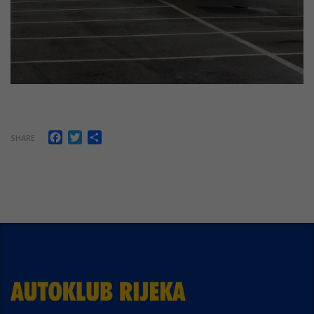
Facebook
Twitter
Share
SHARE