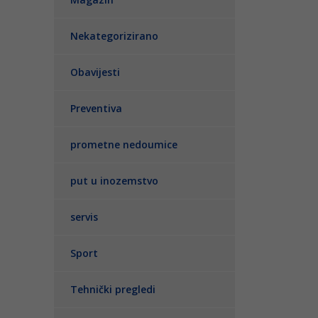
Nekategorizirano
Obavijesti
Preventiva
prometne nedoumice
put u inozemstvo
servis
Sport
Tehnički pregledi