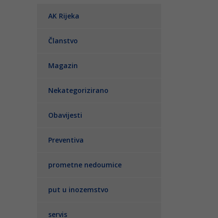
AK Rijeka
Članstvo
Magazin
Nekategorizirano
Obavijesti
Preventiva
prometne nedoumice
put u inozemstvo
servis