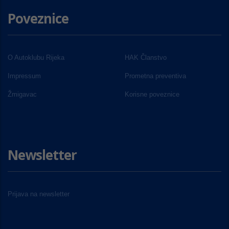
Poveznice
O Autoklubu Rijeka
HAK Članstvo
Impressum
Prometna preventiva
Žmigavac
Korisne poveznice
Newsletter
Prijava na newsletter