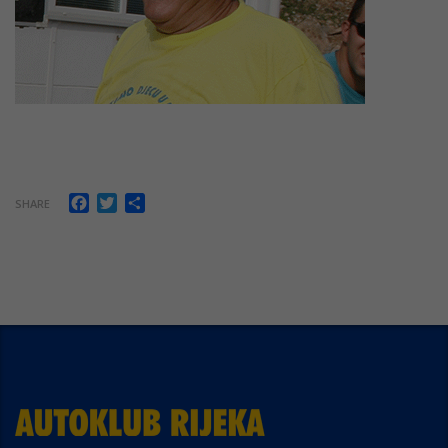
Facebook
Twitter
Share
SHARE