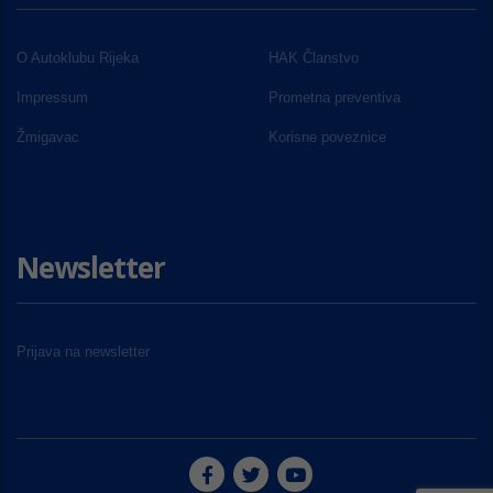
O Autoklubu Rijeka
HAK Članstvo
Impressum
Prometna preventiva
Žmigavac
Korisne poveznice
Newsletter
Prijava na newsletter